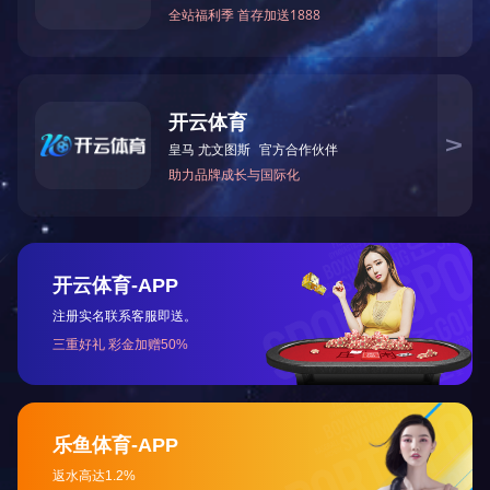
智能停车系统
通道
门禁系统
消费系统
巡更系统
智能充电桩
智能门锁
酒店锁
信息发布系统
远程会议系统