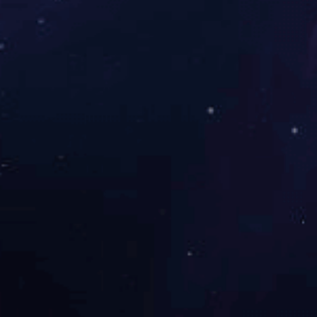
立即购买
加入购物车
暂时无货

1
产品描述
参数
扫二维码用手机看
未找到相应参数组，请于后台属性模板中添加
上一个
门禁考勤一体机
下一个
无
CONTACT INFORMATION
联系方式
贵州省贵阳市观山湖区观山西路乾图中心广场A栋一单元17—4