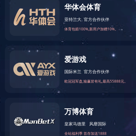
人才招聘
人才理念
招聘信息
联系我们
联系方式
在线留言

开云体育平台官方网站-开云体育(中国)
关于我们

公司简介
开云体育平台官方网站
荣誉资质
产品中心

智能安防领域
信息发布系统
远程会议系统
LED显示屏
案例展示
新闻资讯

开云体育平台官方网站
开云体育平台官方网站-开云体育(
服务中心

服务理念
售后服务
解决方案
人才招聘

人才理念
招聘信息
联系我们
