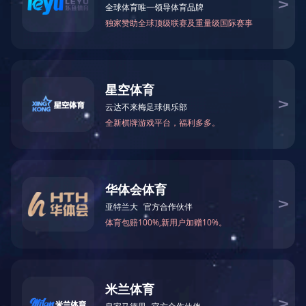
解决方案
人才招聘
人才理念
招聘信息
联系我们
联系方式
在线留言

导航
开云体育平台官方网站-开云体育(中国)
关于我们

公司简介
开云体育平台官方网站
荣誉资质
产品中心

智能安防领域
信息发布系统
远程会议系统
LED显示屏
案例展示
新闻资讯

开云体育平台官方网站
开云体育平台官方网站-开云体
育(中国)
通知公告
服务中心

服务理念
售后服务
解决方案
人才招聘
