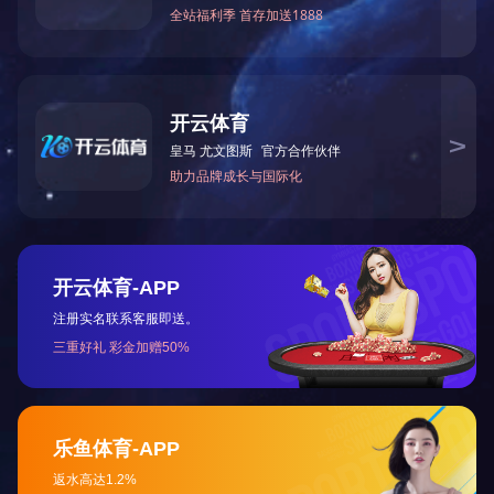
通道
门禁系统
消费系统
巡更系统
智能充电桩
智能门锁
酒店锁
信息发布系统
远程会议系统
LED显示器